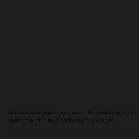
Historisk avkastning är ingen garanti för framtida avkastning
säkert att du får tillbaka det investerade kapitalet.