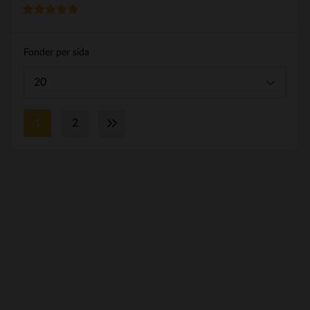
Fonder per sida