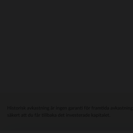
Historisk avkastning är ingen garanti för framtida avkastning
säkert att du får tillbaka det investerade kapitalet.