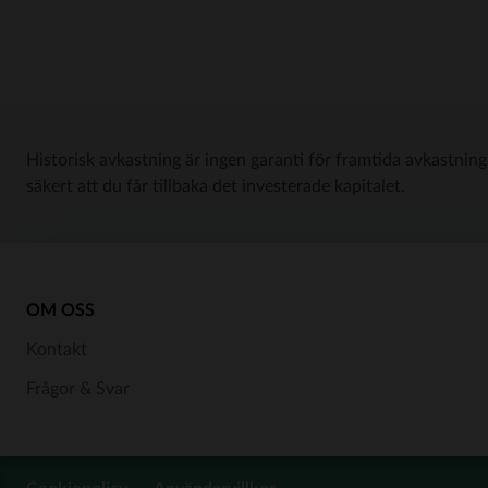
Historisk avkastning är ingen garanti för framtida avkastning
säkert att du får tillbaka det investerade kapitalet.
OM OSS
Kontakt
Frågor & Svar