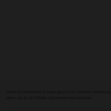
Historisk avkastning är ingen garanti för framtida avkastning
säkert att du får tillbaka det investerade kapitalet.