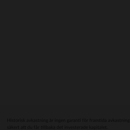
Historisk avkastning är ingen garanti för framtida avkastning
säkert att du får tillbaka det investerade kapitalet.