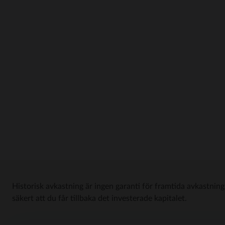
Historisk avkastning är ingen garanti för framtida avkastning
säkert att du får tillbaka det investerade kapitalet.