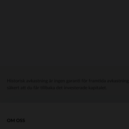
Historisk avkastning är ingen garanti för framtida avkastning
säkert att du får tillbaka det investerade kapitalet.
OM OSS