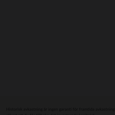
Historisk avkastning är ingen garanti för framtida avkastning