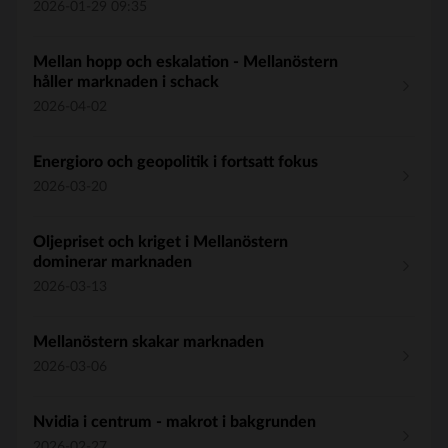
2026-01-29 09:35
Mellan hopp och eskalation - Mellanöstern
håller marknaden i schack
2026-04-02
Energioro och geopolitik i fortsatt fokus
2026-03-20
Oljepriset och kriget i Mellanöstern
dominerar marknaden
2026-03-13
Mellanöstern skakar marknaden
2026-03-06
Nvidia i centrum - makrot i bakgrunden
2026-02-27