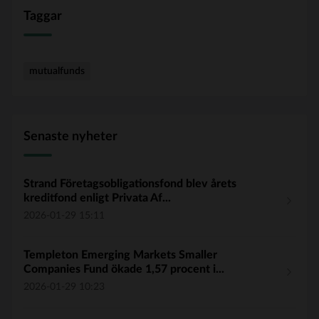
Taggar
mutualfunds
Senaste nyheter
Strand Företagsobligationsfond blev årets
kreditfond enligt Privata Af...
2026-01-29 15:11
Templeton Emerging Markets Smaller
Companies Fund ökade 1,57 procent i...
2026-01-29 10:23