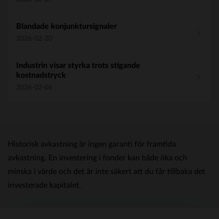
Blandade konjunktursignaler
2026-02-20
Industrin visar styrka trots stigande
kostnadstryck
2026-02-06
Historisk avkastning är ingen garanti för framtida
avkastning. En investering i fonder kan både öka och
minska i värde och det är inte säkert att du får tillbaka det
investerade kapitalet.