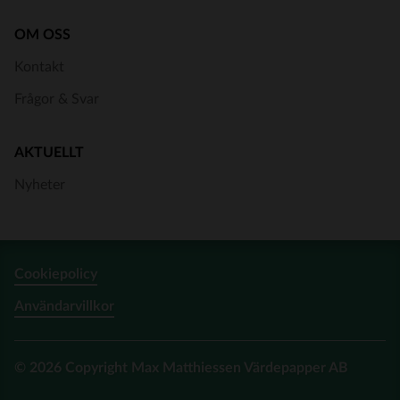
OM OSS
Kontakt
Frågor & Svar
AKTUELLT
Nyheter
Cookiepolicy
Användarvillkor
© 2026 Copyright Max Matthiessen Värdepapper AB