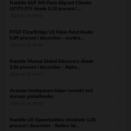
Franklin S&P 500 Paris Aligned Climate
UCITS ETF ökade 0,18 procent i ...
2026-01-29 09:51
FTGF ClearBridge US Value Fund ökade
0,89 procent i december - avyttra...
2026-01-29 09:49
Franklin Mutual Global Discovery ökade
2,86 procent i december - Alpha...
2026-01-29 09:42
Avanzas fondsparare köper svenskt och
dumpar globalfonder
2026-01-29 09:35
Franklin US Opportunities minskade 1,00
procent i december - Roblox hä...