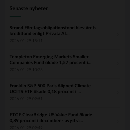
Senaste nyheter
Strand Företagsobligationsfond blev årets
kreditfond enligt Privata Af...
2026-01-29 15:11
Templeton Emerging Markets Smaller
Companies Fund ökade 1,57 procent i...
2026-01-29 10:23
Franklin S&P 500 Paris Aligned Climate
UCITS ETF ökade 0,18 procent i ...
2026-01-29 09:51
FTGF ClearBridge US Value Fund ökade
0,89 procent i december - avyttra...
2026-01-29 09:49