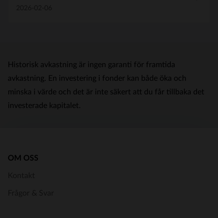
2026-02-06
Historisk avkastning är ingen garanti för framtida
avkastning. En investering i fonder kan både öka och
minska i värde och det är inte säkert att du får tillbaka det
investerade kapitalet.
OM OSS
Kontakt
Frågor & Svar