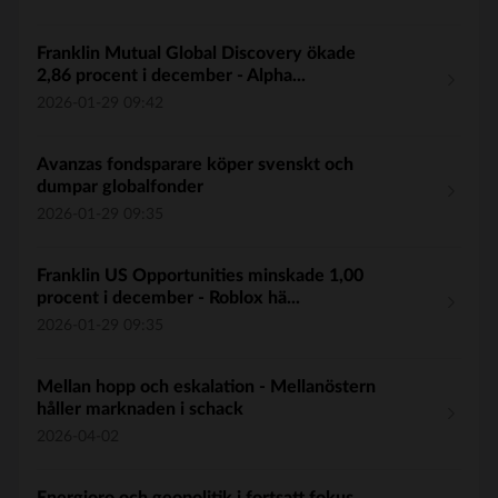
Franklin Mutual Global Discovery ökade
2,86 procent i december - Alpha...
2026-01-29 09:42
Avanzas fondsparare köper svenskt och
dumpar globalfonder
2026-01-29 09:35
Franklin US Opportunities minskade 1,00
procent i december - Roblox hä...
2026-01-29 09:35
Mellan hopp och eskalation - Mellanöstern
håller marknaden i schack
2026-04-02